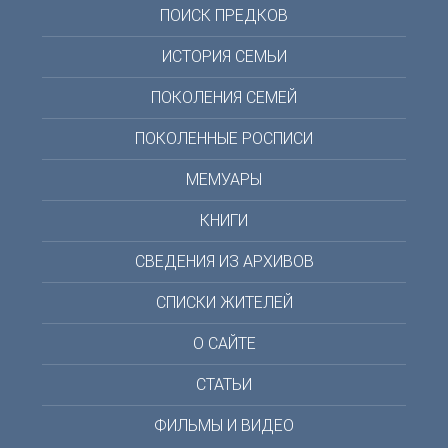
ПОИСК ПРЕДКОВ
ИСТОРИЯ СЕМЬИ
ПОКОЛЕНИЯ СЕМЕЙ
ПОКОЛЕННЫЕ РОСПИСИ
МЕМУАРЫ
КНИГИ
СВЕДЕНИЯ ИЗ АРХИВОВ
СПИСКИ ЖИТЕЛЕЙ
О САЙТЕ
СТАТЬИ
ФИЛЬМЫ И ВИДЕО