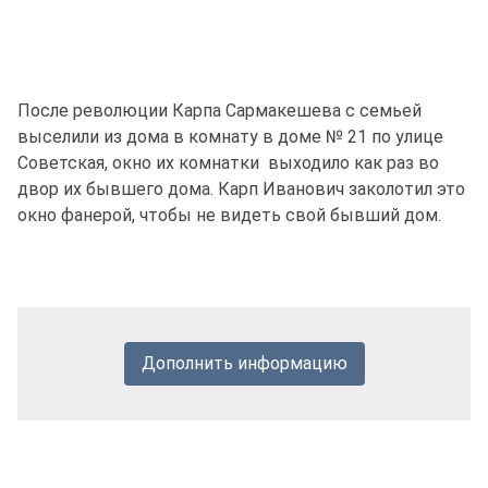
После революции Карпа Сармакешева с семьей
выселили из дома в комнату в доме № 21 по улице
Советская, окно их комнатки выходило как раз во
двор их бывшего дома. Карп Иванович заколотил это
окно фанерой, чтобы не видеть свой бывший дом.
Дополнить информацию