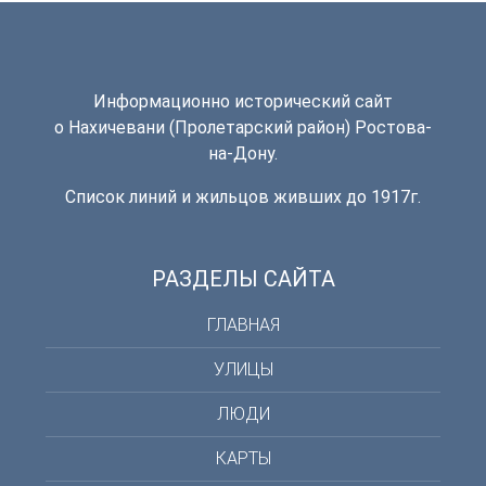
Информационно исторический сайт
о Нахичевани (Пролетарский район) Ростова-
на-Дону.
Список линий и жильцов живших до 1917г.
РАЗДЕЛЫ САЙТА
ГЛАВНАЯ
УЛИЦЫ
ЛЮДИ
КАРТЫ