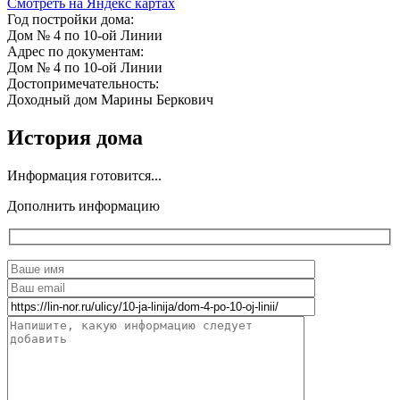
Смотреть на Яндекс картах
Год постройки дома:
Дом № 4 по 10-ой Линии
Адрес по документам:
Дом № 4 по 10-ой Линии
Достопримечательность:
Доходный дом Марины Беркович
История дома
Информация готовится...
Дополнить информацию