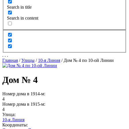
Search in title
Search in content
.
.
.
Главная
/
Улицы
/
10-я Линия
/
Дом № 4 по 10-ой Линии
Дом № 4
Номер дома в 1914-м:
4
Номер дома в 1915-м:
4
Улица:
10-я Линия
Координаты: