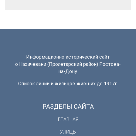
Информационно исторический сайт
о Нахичевани (Пролетарский район) Ростова-
на-Дону.
Список линий и жильцов живших до 1917г.
РАЗДЕЛЫ САЙТА
ГЛАВНАЯ
УЛИЦЫ