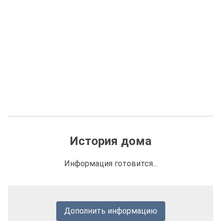
История дома
Информация готовится...
Дополнить информацию