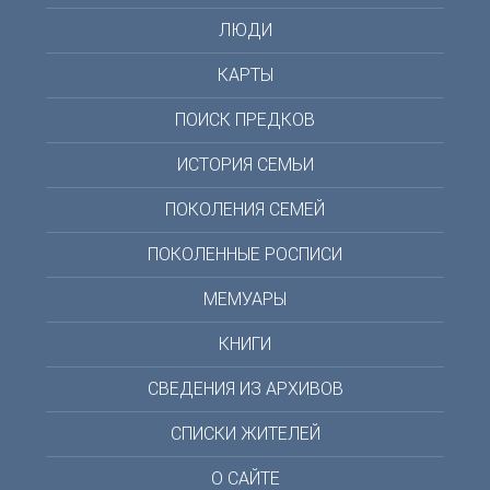
ЛЮДИ
КАРТЫ
ПОИСК ПРЕДКОВ
ИСТОРИЯ СЕМЬИ
ПОКОЛЕНИЯ СЕМЕЙ
ПОКОЛЕННЫЕ РОСПИСИ
МЕМУАРЫ
КНИГИ
СВЕДЕНИЯ ИЗ АРХИВОВ
СПИСКИ ЖИТЕЛЕЙ
О САЙТЕ