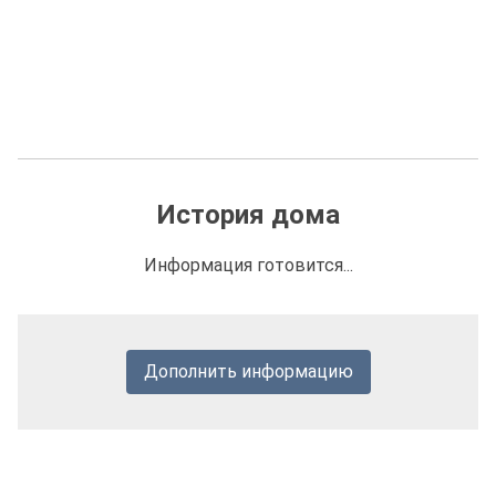
История дома
Информация готовится...
Дополнить информацию