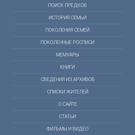
ПОИСК ПРЕДКОВ
ИСТОРИЯ СЕМЬИ
ПОКОЛЕНИЯ СЕМЕЙ
ПОКОЛЕННЫЕ РОСПИСИ
МЕМУАРЫ
КНИГИ
СВЕДЕНИЯ ИЗ АРХИВОВ
СПИСКИ ЖИТЕЛЕЙ
О САЙТЕ
СТАТЬИ
ФИЛЬМЫ И ВИДЕО