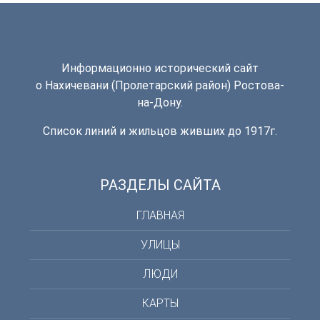
Информационно исторический сайт
о Нахичевани (Пролетарский район) Ростова-
на-Дону.
Список линий и жильцов живших до 1917г.
РАЗДЕЛЫ САЙТА
ГЛАВНАЯ
УЛИЦЫ
ЛЮДИ
КАРТЫ