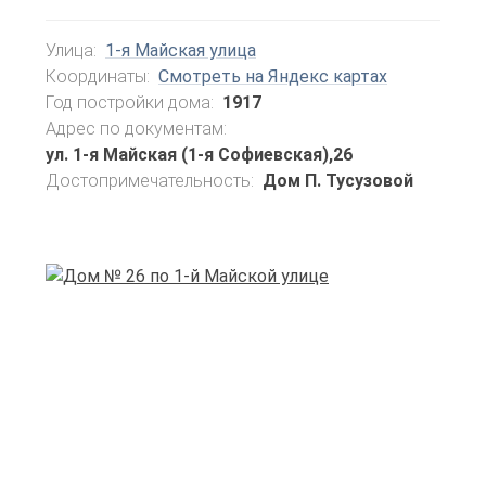
Улица:
1-я Майская улица
Координаты:
Смотреть на Яндекс картах
Год постройки дома:
1917
Адрес по документам:
ул. 1-я Майская (1-я Софиевская),26
Достопримечательность:
Дом П. Тусузовой