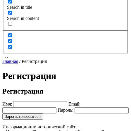
Search in title
Search in content
.
.
.
Главная
/
Регистрация
Регистрация
Регистрация
Имя:
Email:
Пароль:
Информационно исторический сайт