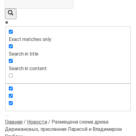
Exact matches only
Search in title
Search in content
.
.
.
Главная
/
Новости
/
Размещена схема древа
Дерижановых, присланная Ларисой и Владимиром