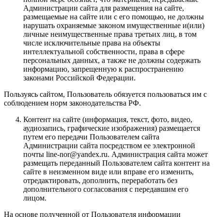
Администрации сайта для размещения на сайте,
размещаемые на сайте или с его помощью, не должны
нарушать охраняемые законом имущественные и(или)
личные неимущественные права третьих лиц, в том
числе исключительные права на объекты
интеллектуальной собственности, права в сфере
персональных данных, а также не должны содержать
информацию, запрещенную к распространению
законами Российской Федерации.
Пользуясь сайтом, Пользователь обязуется пользоваться им с
соблюдением норм законодательства РФ.
Контент на сайте (информация, текст, фото, видео,
аудиозапись, графические изображения) размещается
путем его передачи Пользователем сайта
Администрации сайта посредством ее электронной
почты line-nor@yandex.ru. Администрация сайта может
размещать переданный Пользователем сайта контент на
сайте в неизменном виде или вправе его изменить,
отредактировать, дополнить, переработать без
дополнительного согласования с передавшим его
лицом.
На основе полученной от Пользователя информации