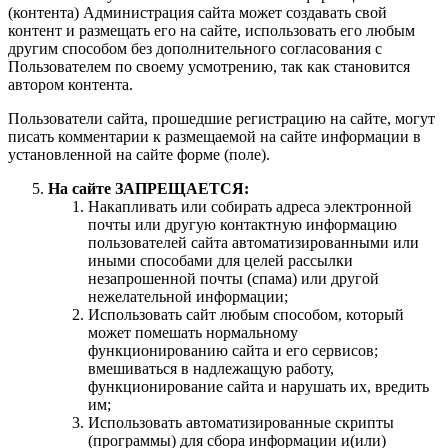
(контента) Администрация сайта может создавать свой
контент и размещать его на сайте, использовать его любым
другим способом без дополнительного согласования с
Пользователем по своему усмотрению, так как становится
автором контента.
Пользователи сайта, прошедшие регистрацию на сайте, могут
писать комментарии к размещаемой на сайте информации в
установленной на сайте форме (поле).
На сайте ЗАПРЕЩАЕТСЯ:
Накапливать или собирать адреса электронной
почты или другую контактную информацию
пользователей сайта автоматизированными или
иными способами для целей рассылки
незапрошенной почты (спама) или другой
нежелательной информации;
Использовать сайт любым способом, который
может помешать нормальному
функционированию сайта и его сервисов;
вмешиваться в надлежащую работу,
функционирование сайта и нарушать их, вредить
им;
Использовать автоматизированные скрипты
(программы) для сбора информации и(или)