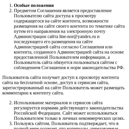
Особые положения
Предметом Соглашения является предоставление
Пользователю сайта доступа к просмотру
содержащегося на сайте контента, возможности
размещения на сайте своего контента по тематике сайта
путем его направления на электронную почту
Администрации сайта line-nor@yandex.ru и
последующего его размещения на сайте
Администрацией сайта согласно Соглашения или
контента, созданного Администрацией сайта на основе
предоставленной Пользователем информации, а
Пользователь сайта обязуется пользоваться сайтом с
соблюдением Соглашения и норм законодательства РФ.
Пользователь сайта получает доступ к просмотру контента
сайта на бесплатной основе, доступ к сервисам сайта,
зарегистрированный на сайте Пользователь может размещать
комментарии к контенту сайта.
Использование материалов и сервисов сайта
регулируется нормами действующего законодательства
Российской Федерации. Сайт может использоваться
Пользователем только в личных некоммерческих целях.
Пользуясь сайтом, Пользователь подтверждает, что в
полной мере осознает, что материалы, передаваемые