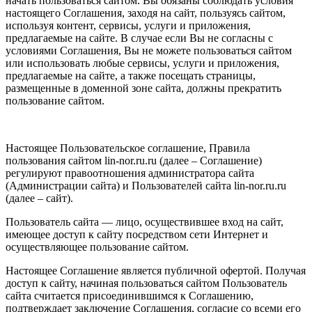
начать пользоваться сайтом. Вы обязаны соблюдать условия
настоящего Соглашения, заходя на сайт, пользуясь сайтом,
используя контент, сервисы, услуги и приложения,
предлагаемые на сайте. В случае если Вы не согласны с
условиями Соглашения, Вы не можете пользоваться сайтом
или использовать любые сервисы, услуги и приложения,
предлагаемые на сайте, а также посещать страницы,
размещенные в доменной зоне сайта, должны прекратить
пользование сайтом.
Настоящее Пользовательское соглашение, Правила
пользования сайтом lin-nor.ru.ru (далее – Соглашение)
регулируют правоотношения администратора сайта
(Администрации сайта) и Пользователей сайта lin-nor.ru.ru
(далее – сайт).
Пользователь сайта — лицо, осуществившее вход на сайт,
имеющее доступ к сайту посредством сети Интернет и
осуществляющее пользование сайтом.
Настоящее Соглашение является публичной офертой. Получая
доступ к сайту, начиная пользоваться сайтом Пользователь
сайта считается присоединившимся к Соглашению,
подтверждает заключение Соглашения, согласие со всеми его