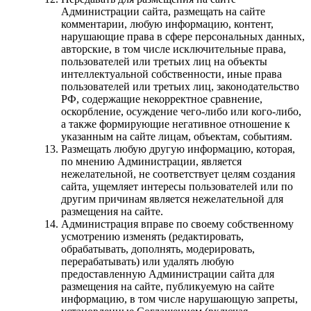
Администрации сайта, размещать на сайте
комментарии, любую информацию, контент,
нарушающие права в сфере персональных данных,
авторские, в том числе исключительные права,
пользователей или третьих лиц на объекты
интеллектуальной собственности, иные права
пользователей или третьих лиц, законодательство
РФ, содержащие некорректное сравнение,
оскорбление, осуждение чего-либо или кого-либо,
а также формирующие негативное отношение к
указанным на сайте лицам, объектам, событиям.
Размещать любую другую информацию, которая,
по мнению Администрации, является
нежелательной, не соответствует целям создания
сайта, ущемляет интересы пользователей или по
другим причинам является нежелательной для
размещения на сайте.
Администрация вправе по своему собственному
усмотрению изменять (редактировать,
обрабатывать, дополнять, модерировать,
перерабатывать) или удалять любую
предоставленную Администрации сайта для
размещения на сайте, публикуемую на сайте
информацию, в том числе нарушающую запреты,