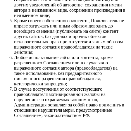
других уведомлений об авторстве, сохранения имени
автора в неизменном виде, сохранении произведения в
неизменном виде;
Кроме своего собственного контента, Пользователь не
вправе загружать или иным образом доводить до
всеобщего сведения (публиковать на сайте) контент
других сайтов, баз данных и прочих объектов
исключительных прав при отсутствии явным образом
выраженного согласия правообладателя на такие
действия;
Любое использование сайта или контента, кроме
разрешенного Соглашением или в случае явно
выраженного согласия автора (правообладателя) на
такое использование, без предварительного
письменного разрешения правообладателя,
категорически запрещено;
В случае поступления от соответствующего
правообладателя мотивированной жалобы на
нарушение его охраняемых законом прав,
Администрация оставляет за собой право применить в
отношении нарушителя меры, предусмотренные
Соглашением, законодательством РФ.