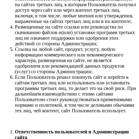
на сайтах третьих лиц, к которым Пользователь получил
доступ через сайт или через контент третьих лиц,
включая, в том числе, любые мнения или утверждения,
выраженные на сайтах третьих лиц или в их контенте;
Размещенные на сайте ссылки или руководства по
скачиванию файлов и(или) установке программ третьих
лиц не означают поддержки или одобрения этих
действий со стороны Администрации;
Ссылка на любой сайт, продукт, услугу, любую
информацию коммерческого или некоммерческого
характера, размещенная на сайте, не является
одобрением или рекомендацией данных продуктов
(услуг) со стороны Администрации;
Если Пользователь решил покинуть сайт и перейти к
сайтам третьих лиц или использовать или установить
программы третьих лиц, то делает это на свой риск. При
дальнейшем взаимодействии с этими сайтами
Пользователю стоит руководствоваться применимыми
нормами и политикой, в том числе деловыми обычаями
тех лиц, чей контент, сайт Пользователь использует.
Ответственность пользователей и Администрации
сайта