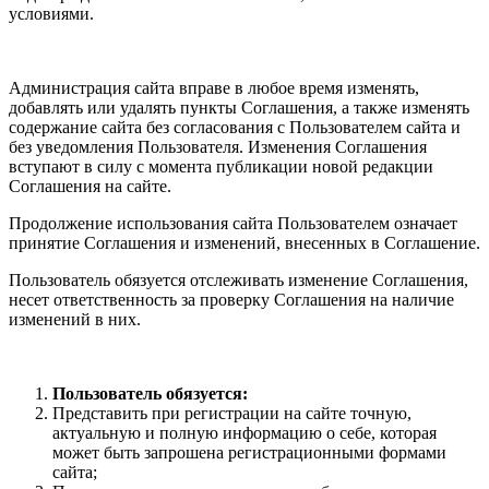
условиями.
Администрация сайта вправе в любое время изменять,
добавлять или удалять пункты Соглашения, а также изменять
содержание сайта без согласования с Пользователем сайта и
без уведомления Пользователя. Изменения Соглашения
вступают в силу с момента публикации новой редакции
Соглашения на сайте.
Продолжение использования сайта Пользователем означает
принятие Соглашения и изменений, внесенных в Соглашение.
Пользователь обязуется отслеживать изменение Соглашения,
несет ответственность за проверку Соглашения на наличие
изменений в них.
Пользователь обязуется:
Представить при регистрации на сайте точную,
актуальную и полную информацию о себе, которая
может быть запрошена регистрационными формами
сайта;