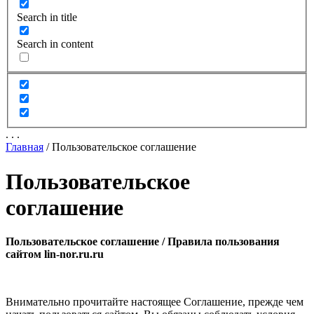
Search in title
Search in content
.
.
.
Главная
/
Пользовательское соглашение
Пользовательское
соглашение
Пользовательское соглашение / Правила пользования
сайтом lin-nor.ru.ru
Внимательно прочитайте настоящее Соглашение, прежде чем