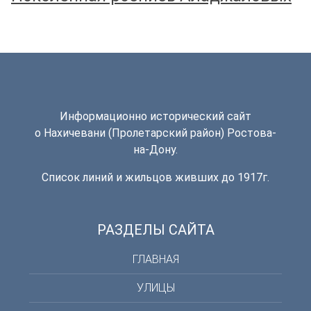
Информационно исторический сайт
о Нахичевани (Пролетарский район) Ростова-
на-Дону.
Список линий и жильцов живших до 1917г.
РАЗДЕЛЫ САЙТА
ГЛАВНАЯ
УЛИЦЫ