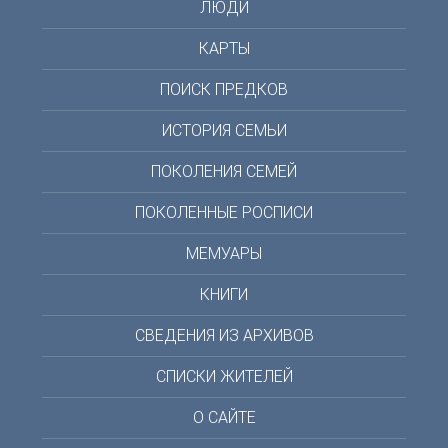
ЛЮДИ
КАРТЫ
ПОИСК ПРЕДКОВ
ИСТОРИЯ СЕМЬИ
ПОКОЛЕНИЯ СЕМЕЙ
ПОКОЛЕННЫЕ РОСПИСИ
МЕМУАРЫ
КНИГИ
СВЕДЕНИЯ ИЗ АРХИВОВ
СПИСКИ ЖИТЕЛЕЙ
О САЙТЕ