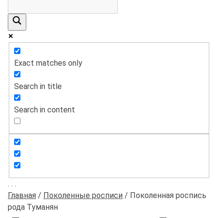
Exact matches only
Search in title
Search in content
.
.
.
Главная
/
Поколенные росписи
/
Поколенная роспись
рода Туманян