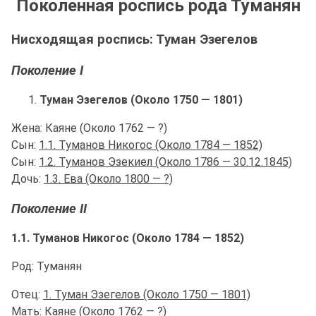
Поколенная роспись рода Туманян
Нисходящая роспись: Туман Эзегелов
Поколение I
Туман Эзегелов (Около 1750 — 1801)
Жена: Каяне (Около 1762 — ?)
Сын:
1.1. Туманов Никогос (Около 1784 — 1852)
Сын:
1.2. Туманов Эзекиел (Около 1786 — 30.12.1845)
Дочь:
1.3. Ева (Около 1800 — ?)
Поколение II
1.1. Туманов Никогос (Около 1784 — 1852)
Род: Туманян
Отец:
1. Туман Эзегелов (Около 1750 — 1801)
Мать: Каяне (Около 1762 — ?)