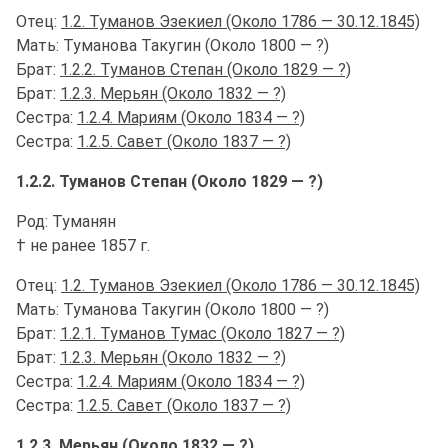
Отец:
1.2. Туманов Эзекиел (Около 1786 — 30.12.1845)
Мать: Туманова Такугин (Около 1800 — ?)
Брат:
1.2.2. Туманов Степан (Около 1829 — ?)
Брат:
1.2.3. Мерьян (Около 1832 — ?)
Сестра:
1.2.4. Мариям (Около 1834 — ?)
Сестра:
1.2.5. Савет (Около 1837 — ?)
1.2.2. Туманов Степан (Около 1829 — ?)
Род: Туманян
† не ранее 1857 г.
Отец:
1.2. Туманов Эзекиел (Около 1786 — 30.12.1845)
Мать: Туманова Такугин (Около 1800 — ?)
Брат:
1.2.1. Туманов Тумас (Около 1827 — ?)
Брат:
1.2.3. Мерьян (Около 1832 — ?)
Сестра:
1.2.4. Мариям (Около 1834 — ?)
Сестра:
1.2.5. Савет (Около 1837 — ?)
1.2.3. Мерьян (Около 1832 — ?)