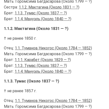
Мать: Горомсима Багдасарова (Около 1799 — ?)
Сестра:
1.1.2. Мактагина (Около 1831 — ?)
Брат:
1.1.3. Тумас (Около 1837 — ?)
Брат:
1.1.4. Мануэль (Около 1840 — ?)
1.1.2. Мактагина (Около 1831 — ?)
† не ранее 1850 г.
Отец:
1.1. Туманов Никогос (Около 1784 — 1852)
Мать: Горомсима Багдасарова (Около 1799 — ?)
Брат:
1.1.1. Карабет (Около 1829 — ?)
Брат:
1.1.3. Тумас (Около 1837 — ?)
Брат:
1.1.4. Мануэль (Около 1840 — ?)
1.1.3. Тумас (Около 1837 — ?)
† не ранее 1857 г.
Отец:
1.1. Туманов Никогос (Около 1784 — 1852)
Мать: Горомсима Багдасарова (Около 1799 — ?)