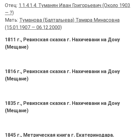
Отец:
1.1.4.1.4. Туманян Иван Григорьевич (Около 1903
— ?)
Мать:
Туманова (Балталыева) Тамара Минасовна
(15.01.1907 — 06.12.2000)
1811 г., Ревизская сказка г. Нахичевани на Дону
(Мещане)
1816 г., Ревизская сказка г. Нахичевани на Дону
(Мещане)
1835 г., Ревизская сказка г. Нахичевани на Дону
(Мещане)
1845 г., Метрическая книга г. Екатеринодара.