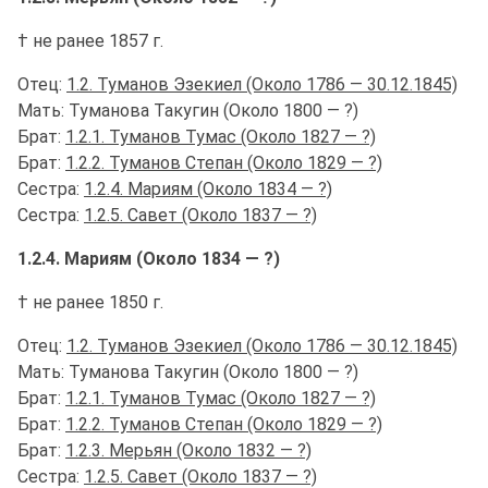
† не ранее 1857 г.
Отец:
1.2. Туманов Эзекиел (Около 1786 — 30.12.1845)
Мать: Туманова Такугин (Около 1800 — ?)
Брат:
1.2.1. Туманов Тумас (Около 1827 — ?)
Брат:
1.2.2. Туманов Степан (Около 1829 — ?)
Сестра:
1.2.4. Мариям (Около 1834 — ?)
Сестра:
1.2.5. Савет (Около 1837 — ?)
1.2.4. Мариям (Около 1834 — ?)
† не ранее 1850 г.
Отец:
1.2. Туманов Эзекиел (Около 1786 — 30.12.1845)
Мать: Туманова Такугин (Около 1800 — ?)
Брат:
1.2.1. Туманов Тумас (Около 1827 — ?)
Брат:
1.2.2. Туманов Степан (Около 1829 — ?)
Брат:
1.2.3. Мерьян (Около 1832 — ?)
Сестра:
1.2.5. Савет (Около 1837 — ?)