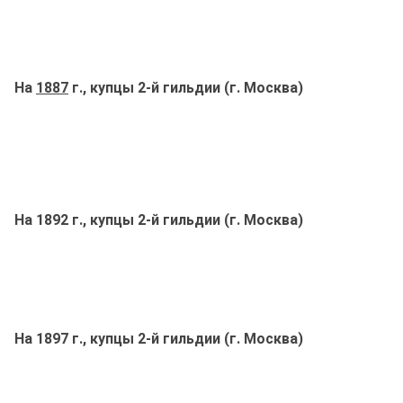
На
1887
г., купцы 2-й гильдии (г. Москва)
На 1892 г., купцы 2-й гильдии (г. Москва)
На 1897 г., купцы 2-й гильдии (г. Москва)