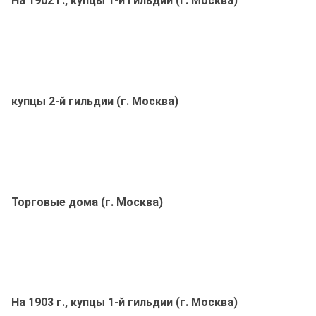
На 1902 г., купцы 1-й гильдии (г. Москва)
купцы 2-й гильдии (г. Москва)
Торговые дома (г. Москва)
На 1903 г., купцы 1-й гильдии (г. Москва)