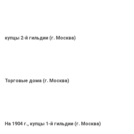
купцы 2-й гильдии (г. Москва)
Торговые дома (г. Москва)
На 1904 г., купцы 1-й гильдии (г. Москва)