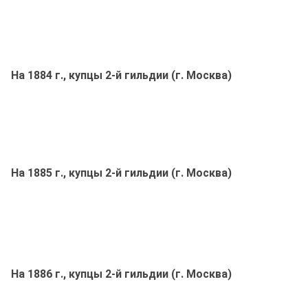
На 1884 г., купцы 2-й гильдии (г. Москва)
На 1885 г., купцы 2-й гильдии (г. Москва)
На 1886 г., купцы 2-й гильдии (г. Москва)