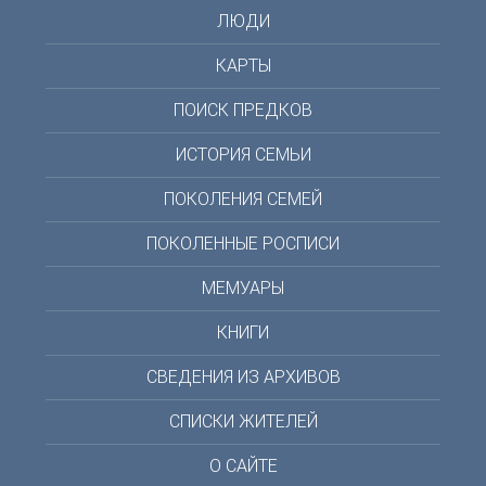
ЛЮДИ
КАРТЫ
ПОИСК ПРЕДКОВ
ИСТОРИЯ СЕМЬИ
ПОКОЛЕНИЯ СЕМЕЙ
ПОКОЛЕННЫЕ РОСПИСИ
МЕМУАРЫ
КНИГИ
СВЕДЕНИЯ ИЗ АРХИВОВ
СПИСКИ ЖИТЕЛЕЙ
О САЙТЕ