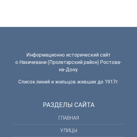
Информационно исторический сайт
о Нахичевани (Пролетарский район) Ростова-
на-Дону.
Список линий и жильцов живших до 1917г.
РАЗДЕЛЫ САЙТА
ГЛАВНАЯ
УЛИЦЫ