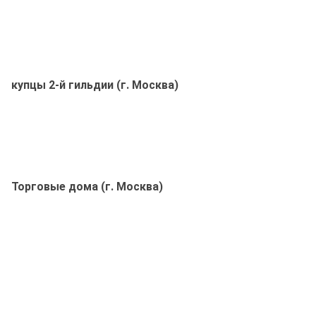
купцы 2-й гильдии (г. Москва)
Торговые дома (г. Москва)