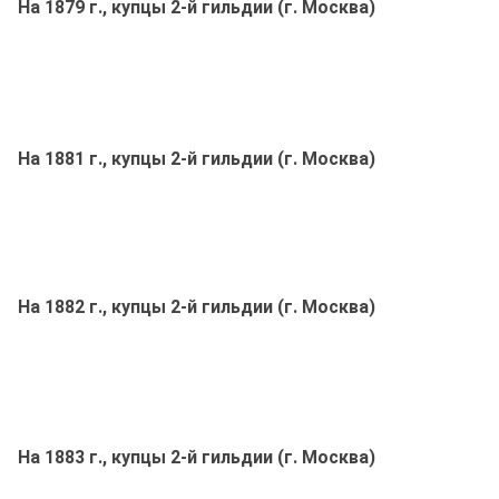
На 1879 г., купцы 2-й гильдии (г. Москва)
На 1881 г., купцы 2-й гильдии (г. Москва)
На 1882 г., купцы 2-й гильдии (г. Москва)
На 1883 г., купцы 2-й гильдии (г. Москва)