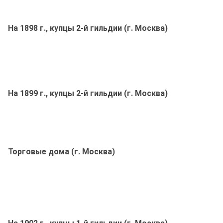
На 1898 г., купцы 2-й гильдии (г. Москва)
На 1899 г., купцы 2-й гильдии (г. Москва)
Торговые дома (г. Москва)