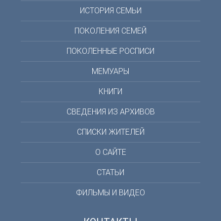
ИСТОРИЯ СЕМЬИ
ПОКОЛЕНИЯ СЕМЕЙ
ПОКОЛЕННЫЕ РОСПИСИ
МЕМУАРЫ
КНИГИ
СВЕДЕНИЯ ИЗ АРХИВОВ
СПИСКИ ЖИТЕЛЕЙ
О САЙТЕ
СТАТЬИ
ФИЛЬМЫ И ВИДЕО