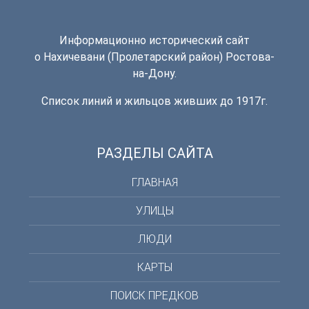
Информационно исторический сайт
о Нахичевани (Пролетарский район) Ростова-
на-Дону.
Список линий и жильцов живших до 1917г.
РАЗДЕЛЫ САЙТА
ГЛАВНАЯ
УЛИЦЫ
ЛЮДИ
КАРТЫ
ПОИСК ПРЕДКОВ