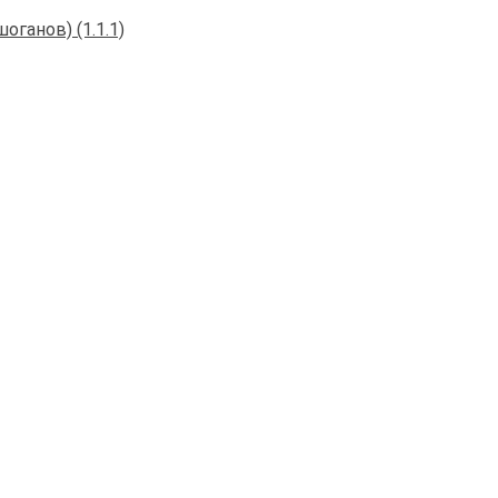
ганов) (1.1.1)