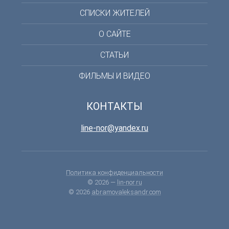
СПИСКИ ЖИТЕЛЕЙ
О САЙТЕ
СТАТЬИ
ФИЛЬМЫ И ВИДЕО
КОНТАКТЫ
line-nor@yandex.ru
Политика конфиденциальности
© 2026 —
lin-nor.ru
© 2026
abramovaleksandr.com