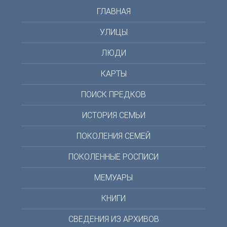
ГЛАВНАЯ
УЛИЦЫ
ЛЮДИ
КАРТЫ
ПОИСК ПРЕДКОВ
ИСТОРИЯ СЕМЬИ
ПОКОЛЕНИЯ СЕМЕЙ
ПОКОЛЕННЫЕ РОСПИСИ
МЕМУАРЫ
КНИГИ
СВЕДЕНИЯ ИЗ АРХИВОВ