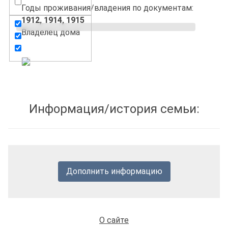
Годы проживания/владения по документам:
1912,
1914,
1915
Владелец дома
Информация/история семьи:
Дополнить информацию
О сайте