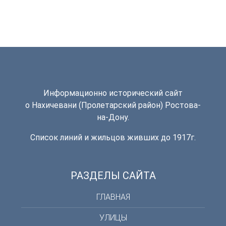
Информационно исторический сайт
о Нахичевани (Пролетарский район) Ростова-
на-Дону.
Список линий и жильцов живших до 1917г.
РАЗДЕЛЫ САЙТА
ГЛАВНАЯ
УЛИЦЫ