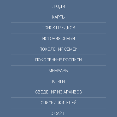
ЛЮДИ
КАРТЫ
ПОИСК ПРЕДКОВ
ИСТОРИЯ СЕМЬИ
ПОКОЛЕНИЯ СЕМЕЙ
ПОКОЛЕННЫЕ РОСПИСИ
МЕМУАРЫ
КНИГИ
СВЕДЕНИЯ ИЗ АРХИВОВ
СПИСКИ ЖИТЕЛЕЙ
О САЙТЕ