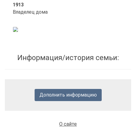
1913
Владелец дома
Информация/история семьи:
Дополнить информацию
О сайте