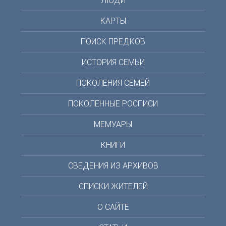
ЛЮДИ
КАРТЫ
ПОИСК ПРЕДКОВ
ИСТОРИЯ СЕМЬИ
ПОКОЛЕНИЯ СЕМЕЙ
ПОКОЛЕННЫЕ РОСПИСИ
МЕМУАРЫ
КНИГИ
СВЕДЕНИЯ ИЗ АРХИВОВ
СПИСКИ ЖИТЕЛЕЙ
О САЙТЕ