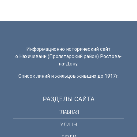
Информационно исторический сайт
о Нахичевани (Пролетарский район) Ростова-
на-Дону.
Список линий и жильцов живших до 1917г.
РАЗДЕЛЫ САЙТА
ГЛАВНАЯ
УЛИЦЫ