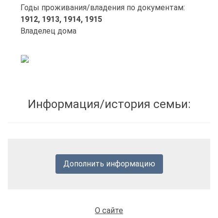
Годы проживания/владения по документам:
1912,
1913,
1914,
1915
Владелец дома
Информация/история семьи:
Дополнить информацию
О сайте