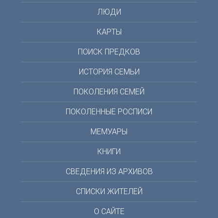
ЛЮДИ
КАРТЫ
ПОИСК ПРЕДКОВ
ИСТОРИЯ СЕМЬИ
ПОКОЛЕНИЯ СЕМЕЙ
ПОКОЛЕННЫЕ РОСПИСИ
МЕМУАРЫ
КНИГИ
СВЕДЕНИЯ ИЗ АРХИВОВ
СПИСКИ ЖИТЕЛЕЙ
О САЙТЕ