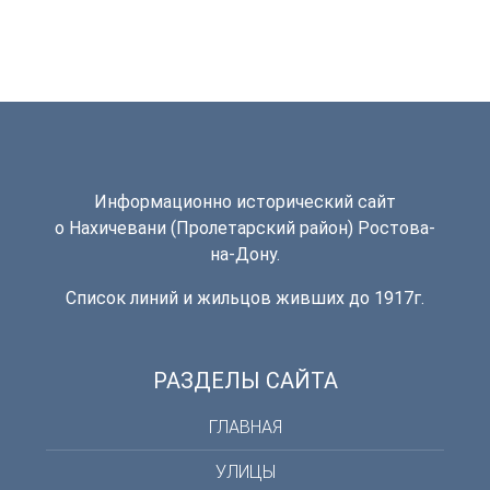
Информационно исторический сайт
о Нахичевани (Пролетарский район) Ростова-
на-Дону.
Список линий и жильцов живших до 1917г.
РАЗДЕЛЫ САЙТА
ГЛАВНАЯ
УЛИЦЫ