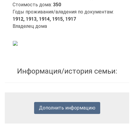
Стоимость дома:
350
Годы проживания/владения по документам:
1912,
1913,
1914,
1915,
1917
Владелец дома
Информация/история семьи:
Дополнить информацию