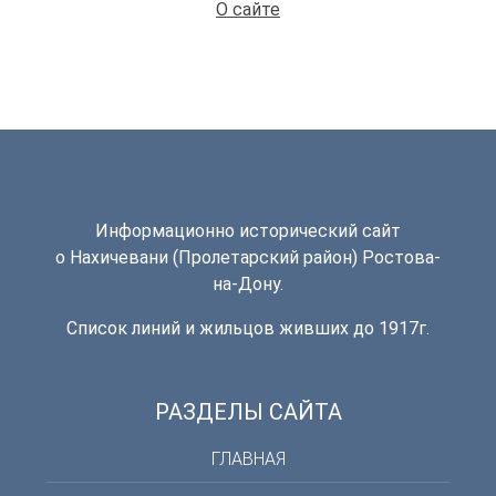
О сайте
Информационно исторический сайт
о Нахичевани (Пролетарский район) Ростова-
на-Дону.
Список линий и жильцов живших до 1917г.
РАЗДЕЛЫ САЙТА
ГЛАВНАЯ