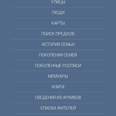
УЛИЦЫ
ЛЮДИ
КАРТЫ
ПОИСК ПРЕДКОВ
ИСТОРИЯ СЕМЬИ
ПОКОЛЕНИЯ СЕМЕЙ
ПОКОЛЕННЫЕ РОСПИСИ
МЕМУАРЫ
КНИГИ
СВЕДЕНИЯ ИЗ АРХИВОВ
СПИСКИ ЖИТЕЛЕЙ