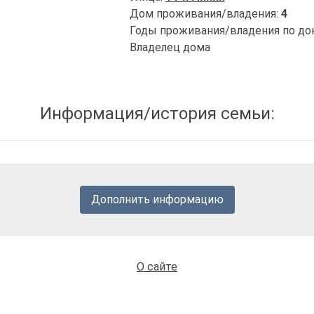
Дом проживания/владения:
4
Годы проживания/владения по до
Владелец дома
Информация/история семьи:
Дополнить информацию
О сайте