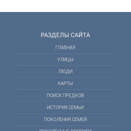
РАЗДЕЛЫ САЙТА
ГЛАВНАЯ
УЛИЦЫ
ЛЮДИ
КАРТЫ
ПОИСК ПРЕДКОВ
ИСТОРИЯ СЕМЬИ
ПОКОЛЕНИЯ СЕМЕЙ