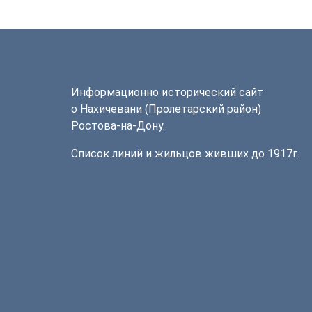
Информационно исторический сайт
о Нахичевани (Пролетарский район)
Ростова-на-Дону.
Список линий и жильцов живших до 1917г.