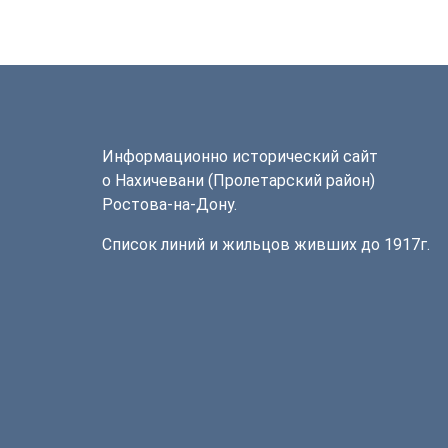
Информационно исторический сайт
о Нахичевани (Пролетарский район)
Ростова-на-Дону.
Список линий и жильцов живших до 1917г.