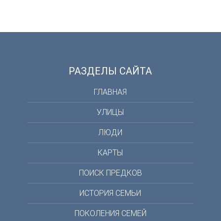
РАЗДЕЛЫ САЙТА
ГЛАВНАЯ
УЛИЦЫ
ЛЮДИ
КАРТЫ
ПОИСК ПРЕДКОВ
ИСТОРИЯ СЕМЬИ
ПОКОЛЕНИЯ СЕМЕЙ