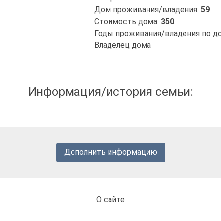
Дом проживания/владения:
59
Стоимость дома:
350
Годы проживания/владения по д
Владелец дома
Информация/история семьи:
Дополнить информацию
О сайте