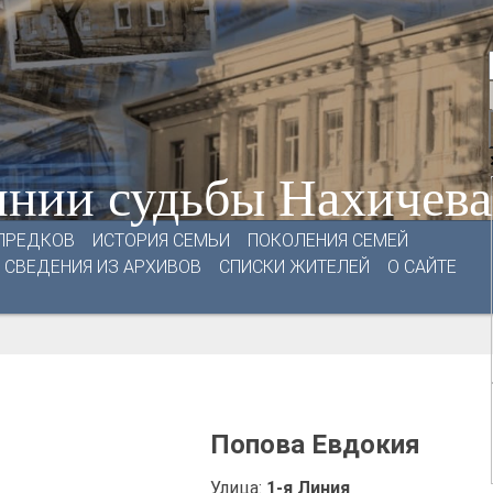
нии судьбы Нахичев
ПРЕДКОВ
ИСТОРИЯ СЕМЬИ
ПОКОЛЕНИЯ СЕМЕЙ
СВЕДЕНИЯ ИЗ АРХИВОВ
СПИСКИ ЖИТЕЛЕЙ
О САЙТЕ
Попова Евдокия
Улица:
1-я Линия