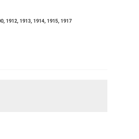
0,
1912,
1913,
1914,
1915,
1917