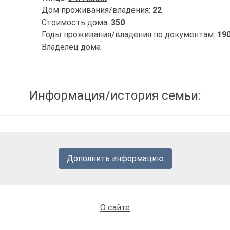
Дом проживания/владения:
22
Стоимость дома:
350
Годы проживания/владения по документам:
190
Владелец дома
Информация/история семьи:
Дополнить информацию
О сайте