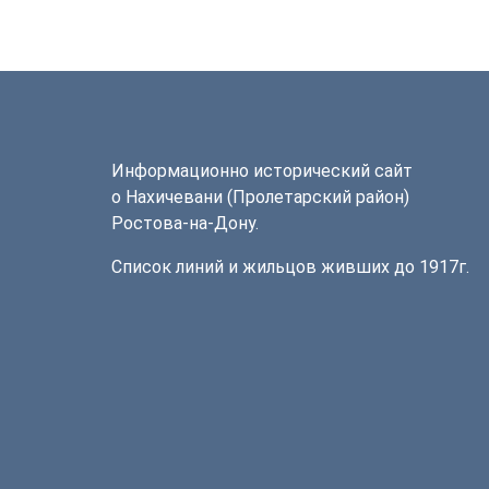
Информационно исторический сайт
о Нахичевани (Пролетарский район)
Ростова-на-Дону.
Список линий и жильцов живших до 1917г.