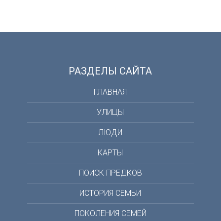
РАЗДЕЛЫ САЙТА
ГЛАВНАЯ
УЛИЦЫ
ЛЮДИ
КАРТЫ
ПОИСК ПРЕДКОВ
ИСТОРИЯ СЕМЬИ
ПОКОЛЕНИЯ СЕМЕЙ