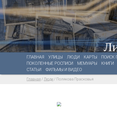
Ли
ГЛАВНАЯ
УЛИЦЫ
ЛЮДИ
КАРТЫ
ПОИСК 
ПОКОЛЕННЫЕ РОСПИСИ
МЕМУАРЫ
КНИГИ
СТАТЬИ
ФИЛЬМЫ И ВИДЕО
Главная
/
Люди
/
Полякова Прасковья