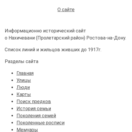
О сайте
Информационно исторический сайт
о Нахичевани (Пролетарский район) Ростова-на-Дону.
Список линий и жильцов живших до 1917г.
Разделы сайта
Главная
Улицы
Люди
Карты
Поиск предков
История семьи
Поколения семей
Поколенные росписи
Мемуары