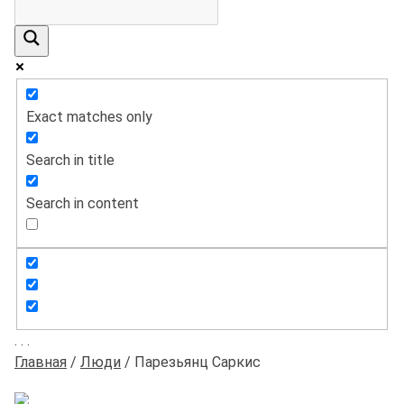
Exact matches only
Search in title
Search in content
.
.
.
Главная
/
Люди
/
Парезьянц Саркис