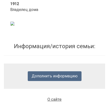
1912
Владелец дома
Информация/история семьи:
Дополнить информацию
О сайте