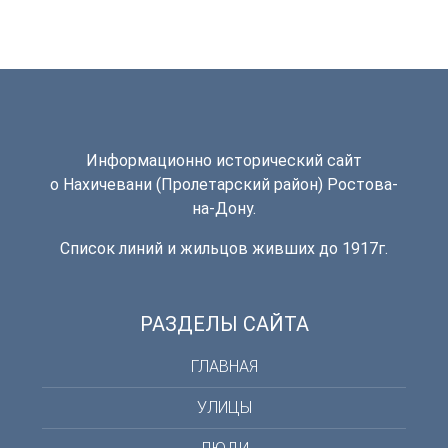
Информационно исторический сайт
о Нахичевани (Пролетарский район) Ростова-
на-Дону.
Список линий и жильцов живших до 1917г.
РАЗДЕЛЫ САЙТА
ГЛАВНАЯ
УЛИЦЫ