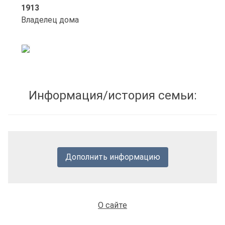
1913
Владелец дома
Информация/история семьи:
Дополнить информацию
О сайте