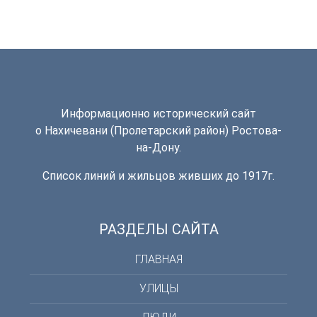
Информационно исторический сайт
о Нахичевани (Пролетарский район) Ростова-
на-Дону.
Список линий и жильцов живших до 1917г.
РАЗДЕЛЫ САЙТА
ГЛАВНАЯ
УЛИЦЫ