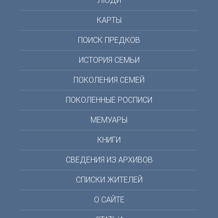
ЛЮДИ
КАРТЫ
ПОИСК ПРЕДКОВ
ИСТОРИЯ СЕМЬИ
ПОКОЛЕНИЯ СЕМЕЙ
ПОКОЛЕННЫЕ РОСПИСИ
МЕМУАРЫ
КНИГИ
СВЕДЕНИЯ ИЗ АРХИВОВ
СПИСКИ ЖИТЕЛЕЙ
О САЙТЕ