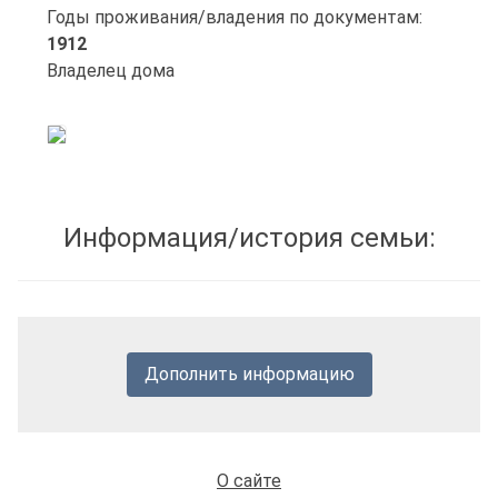
Годы проживания/владения по документам:
1912
Владелец дома
Информация/история семьи:
Дополнить информацию
О сайте