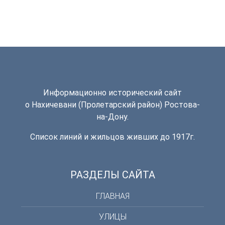
Информационно исторический сайт
о Нахичевани (Пролетарский район) Ростова-
на-Дону.
Список линий и жильцов живших до 1917г.
РАЗДЕЛЫ САЙТА
ГЛАВНАЯ
УЛИЦЫ