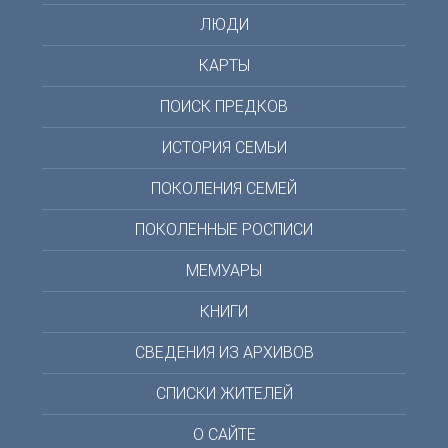
ЛЮДИ
КАРТЫ
ПОИСК ПРЕДКОВ
ИСТОРИЯ СЕМЬИ
ПОКОЛЕНИЯ СЕМЕЙ
ПОКОЛЕННЫЕ РОСПИСИ
МЕМУАРЫ
КНИГИ
СВЕДЕНИЯ ИЗ АРХИВОВ
СПИСКИ ЖИТЕЛЕЙ
О САЙТЕ