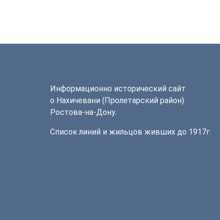
Информационно исторический сайт
о Нахичевани (Пролетарский район)
Ростова-на-Дону.
Список линий и жильцов живших до 1917г.