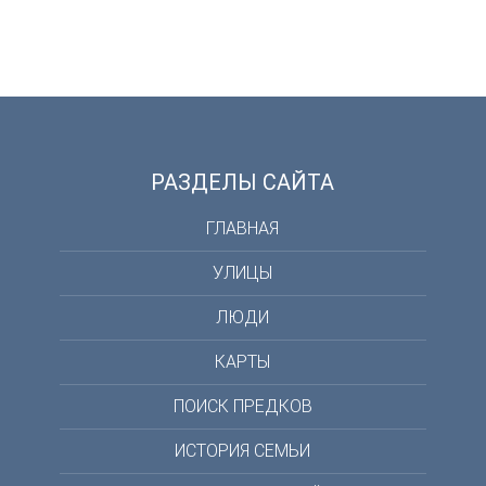
РАЗДЕЛЫ САЙТА
ГЛАВНАЯ
УЛИЦЫ
ЛЮДИ
КАРТЫ
ПОИСК ПРЕДКОВ
ИСТОРИЯ СЕМЬИ