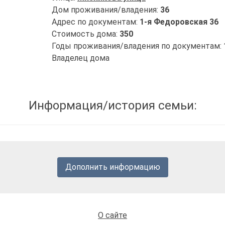
Дом проживания/владения:
36
Адрес по документам:
1-я Федоровская 36
Стоимость дома:
350
Годы проживания/владения по документам:
Владелец дома
Информация/история семьи:
Дополнить информацию
О сайте