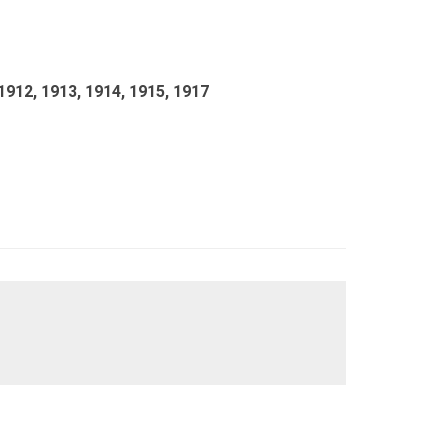
1912,
1913,
1914,
1915,
1917