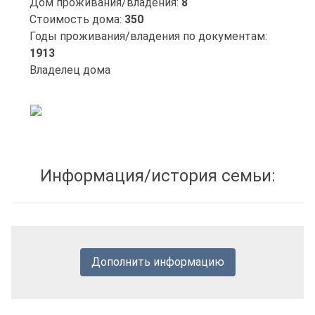
Дом проживания/владения:
8
Стоимость дома:
350
Годы проживания/владения по документам:
1913
Владелец дома
Информация/история семьи:
Дополнить информацию