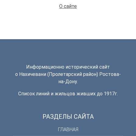
О сайте
Информационно исторический сайт
о Нахичевани (Пролетарский район) Ростова-
на-Дону.
Список линий и жильцов живших до 1917г.
РАЗДЕЛЫ САЙТА
ГЛАВНАЯ