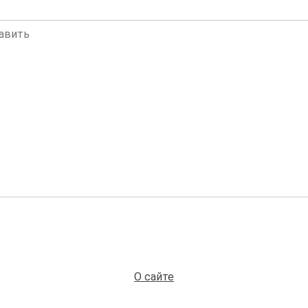
О сайте