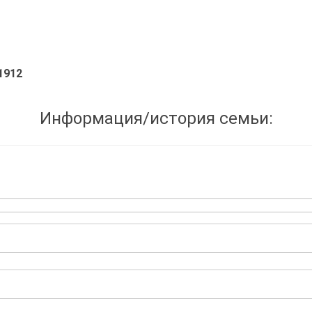
1912
Информация/история семьи: