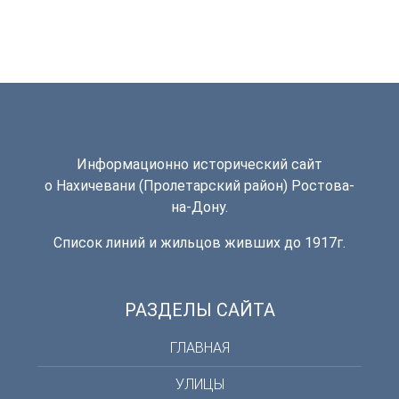
Информационно исторический сайт
о Нахичевани (Пролетарский район) Ростова-
на-Дону.
Список линий и жильцов живших до 1917г.
РАЗДЕЛЫ САЙТА
ГЛАВНАЯ
УЛИЦЫ