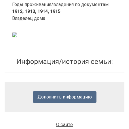
Годы проживания/владения по документам:
1912,
1913,
1914,
1915
Владелец дома
Информация/история семьи:
Дополнить информацию
О сайте