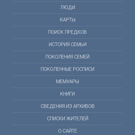
ЛЮДИ
КАРТЫ
ПОИСК ПРЕДКОВ
ИСТОРИЯ СЕМЬИ
ПОКОЛЕНИЯ СЕМЕЙ
ПОКОЛЕННЫЕ РОСПИСИ
МЕМУАРЫ
КНИГИ
СВЕДЕНИЯ ИЗ АРХИВОВ
СПИСКИ ЖИТЕЛЕЙ
О САЙТЕ