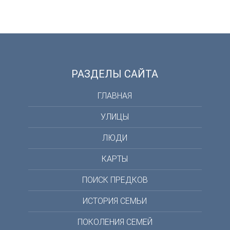
РАЗДЕЛЫ САЙТА
ГЛАВНАЯ
УЛИЦЫ
ЛЮДИ
КАРТЫ
ПОИСК ПРЕДКОВ
ИСТОРИЯ СЕМЬИ
ПОКОЛЕНИЯ СЕМЕЙ