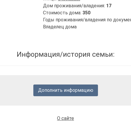
Дом проживания/владения:
17
Стоимость дома:
350
Годы проживания/владения по докуме
Владелец дома
Информация/история семьи:
Дополнить информацию
О сайте