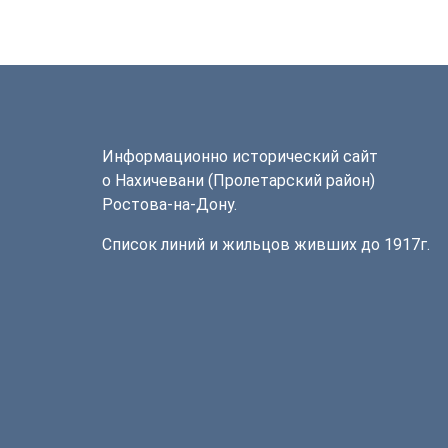
Информационно исторический сайт
о Нахичевани (Пролетарский район)
Ростова-на-Дону.
Список линий и жильцов живших до 1917г.