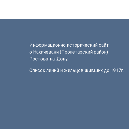
Информационно исторический сайт
о Нахичевани (Пролетарский район)
Ростова-на-Дону.
Список линий и жильцов живших до 1917г.