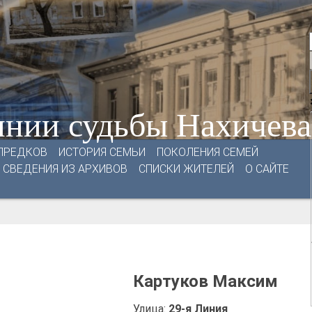
нии судьбы Нахичев
ПРЕДКОВ
ИСТОРИЯ СЕМЬИ
ПОКОЛЕНИЯ СЕМЕЙ
СВЕДЕНИЯ ИЗ АРХИВОВ
СПИСКИ ЖИТЕЛЕЙ
О САЙТЕ
Картуков Максим
Улица:
29-я Линия