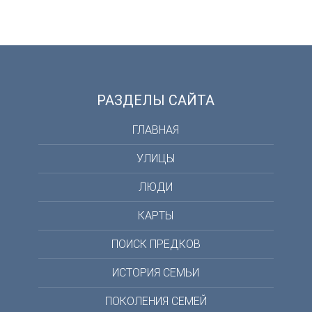
РАЗДЕЛЫ САЙТА
ГЛАВНАЯ
УЛИЦЫ
ЛЮДИ
КАРТЫ
ПОИСК ПРЕДКОВ
ИСТОРИЯ СЕМЬИ
ПОКОЛЕНИЯ СЕМЕЙ