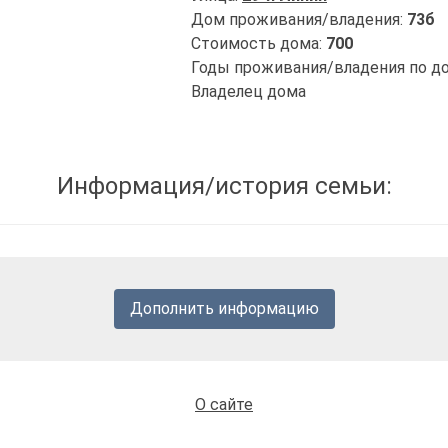
Дом проживания/владения:
73б
Стоимость дома:
700
Годы проживания/владения по д
Владелец дома
Информация/история семьи:
Дополнить информацию
О сайте