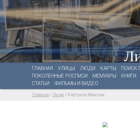
Ли
ГЛАВНАЯ
УЛИЦЫ
ЛЮДИ
КАРТЫ
ПОИСК 
ПОКОЛЕННЫЕ РОСПИСИ
МЕМУАРЫ
КНИГИ
СТАТЬИ
ФИЛЬМЫ И ВИДЕО
Главная
/
Люди
/
Картуков Максим