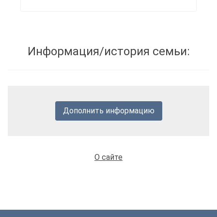
Информация/история семьи:
Дополнить информацию
О сайте