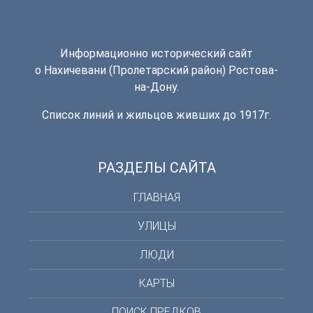
Информационно исторический сайт
о Нахичевани (Пролетарский район) Ростова-
на-Дону.
Список линий и жильцов живших до 1917г.
РАЗДЕЛЫ САЙТА
ГЛАВНАЯ
УЛИЦЫ
ЛЮДИ
КАРТЫ
ПОИСК ПРЕДКОВ