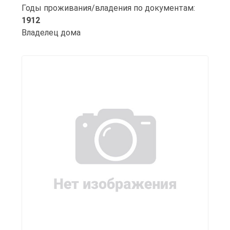
Годы проживания/владения по документам:
1912
Владелец дома