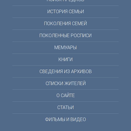
ИСТОРИЯ СЕМЬИ
ПОКОЛЕНИЯ СЕМЕЙ
ПОКОЛЕННЫЕ РОСПИСИ
МЕМУАРЫ
КНИГИ
СВЕДЕНИЯ ИЗ АРХИВОВ
СПИСКИ ЖИТЕЛЕЙ
О САЙТЕ
СТАТЬИ
ФИЛЬМЫ И ВИДЕО