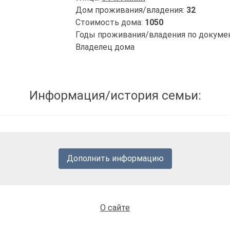
Дом проживания/владения:
32
Стоимость дома:
1050
Годы проживания/владения по докуме
Владелец дома
Информация/история семьи:
Дополнить информацию
О сайте