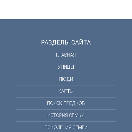
РАЗДЕЛЫ САЙТА
ГЛАВНАЯ
УЛИЦЫ
ЛЮДИ
КАРТЫ
ПОИСК ПРЕДКОВ
ИСТОРИЯ СЕМЬИ
ПОКОЛЕНИЯ СЕМЕЙ