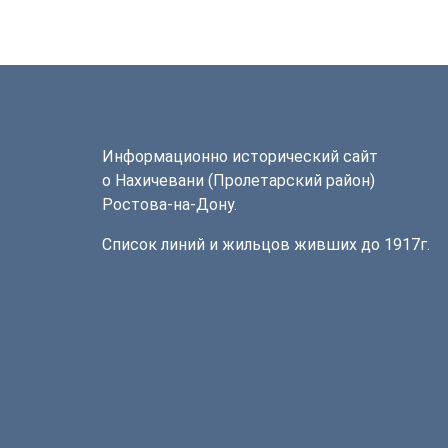
Информационно исторический сайт
о Нахичевани (Пролетарский район)
Ростова-на-Дону.
Список линий и жильцов живших до 1917г.