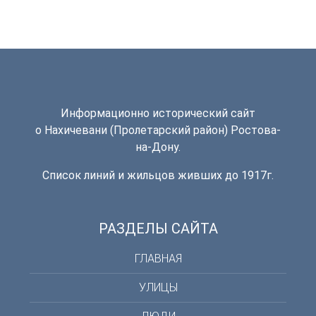
Информационно исторический сайт
о Нахичевани (Пролетарский район) Ростова-
на-Дону.
Список линий и жильцов живших до 1917г.
РАЗДЕЛЫ САЙТА
ГЛАВНАЯ
УЛИЦЫ