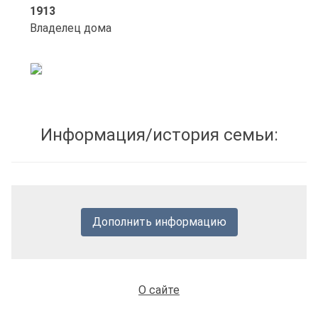
1913
Владелец дома
Информация/история семьи:
Дополнить информацию
О сайте