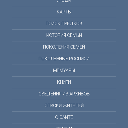
ЛЮДИ
КАРТЫ
ПОИСК ПРЕДКОВ
ИСТОРИЯ СЕМЬИ
ПОКОЛЕНИЯ СЕМЕЙ
ПОКОЛЕННЫЕ РОСПИСИ
МЕМУАРЫ
КНИГИ
СВЕДЕНИЯ ИЗ АРХИВОВ
СПИСКИ ЖИТЕЛЕЙ
О САЙТЕ