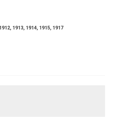
1912,
1913,
1914,
1915,
1917