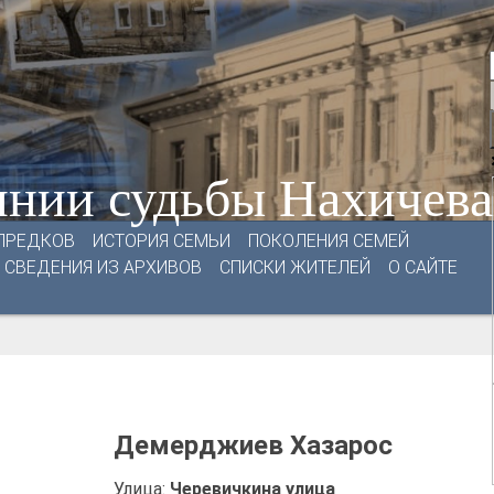
нии судьбы Нахичев
ПРЕДКОВ
ИСТОРИЯ СЕМЬИ
ПОКОЛЕНИЯ СЕМЕЙ
СВЕДЕНИЯ ИЗ АРХИВОВ
СПИСКИ ЖИТЕЛЕЙ
О САЙТЕ
Демерджиев Хазарос
Улица:
Черевичкина улица