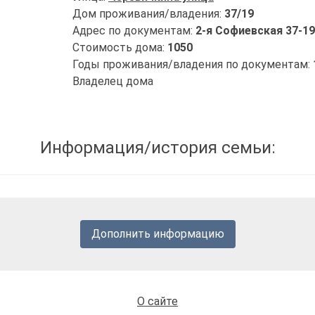
Дом проживания/владения:
37/19
Адрес по документам:
2-я Софиевская 37-19
Стоимость дома:
1050
Годы проживания/владения по документам:
Владелец дома
Информация/история семьи:
Дополнить информацию
О сайте