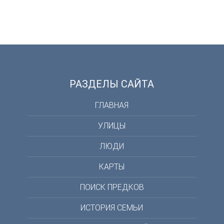
РАЗДЕЛЫ САЙТА
ГЛАВНАЯ
УЛИЦЫ
ЛЮДИ
КАРТЫ
ПОИСК ПРЕДКОВ
ИСТОРИЯ СЕМЬИ