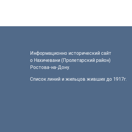
Информационно исторический сайт
о Нахичевани (Пролетарский район)
Ростова-на-Дону.
Список линий и жильцов живших до 1917г.