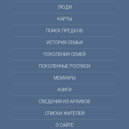
ЛЮДИ
КАРТЫ
ПОИСК ПРЕДКОВ
ИСТОРИЯ СЕМЬИ
ПОКОЛЕНИЯ СЕМЕЙ
ПОКОЛЕННЫЕ РОСПИСИ
МЕМУАРЫ
КНИГИ
СВЕДЕНИЯ ИЗ АРХИВОВ
СПИСКИ ЖИТЕЛЕЙ
О САЙТЕ