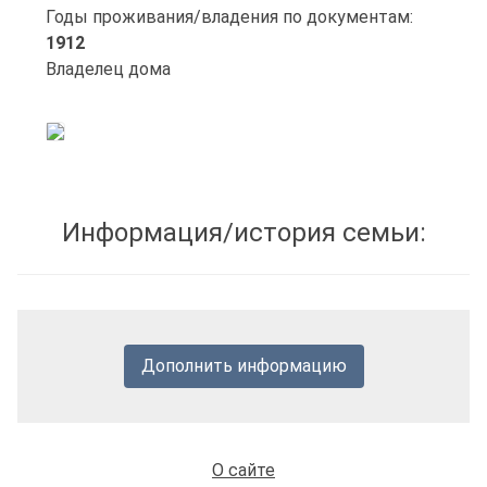
Годы проживания/владения по документам:
1912
Владелец дома
Информация/история семьи:
Дополнить информацию
О сайте