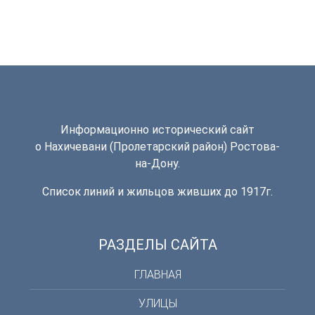
Информационно исторический сайт
о Нахичевани (Пролетарский район) Ростова-
на-Дону.
Список линий и жильцов живших до 1917г.
РАЗДЕЛЫ САЙТА
ГЛАВНАЯ
УЛИЦЫ