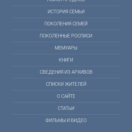
ИСТОРИЯ СЕМЬИ
ПОКОЛЕНИЯ СЕМЕЙ
ПОКОЛЕННЫЕ РОСПИСИ
МЕМУАРЫ
КНИГИ
СВЕДЕНИЯ ИЗ АРХИВОВ
СПИСКИ ЖИТЕЛЕЙ
О САЙТЕ
СТАТЬИ
ФИЛЬМЫ И ВИДЕО