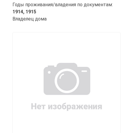
Годы проживания/владения по документам:
1914,
1915
Владелец дома