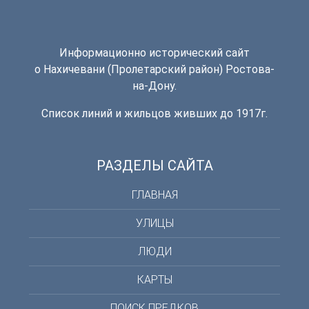
Информационно исторический сайт
о Нахичевани (Пролетарский район) Ростова-
на-Дону.
Список линий и жильцов живших до 1917г.
РАЗДЕЛЫ САЙТА
ГЛАВНАЯ
УЛИЦЫ
ЛЮДИ
КАРТЫ
ПОИСК ПРЕДКОВ