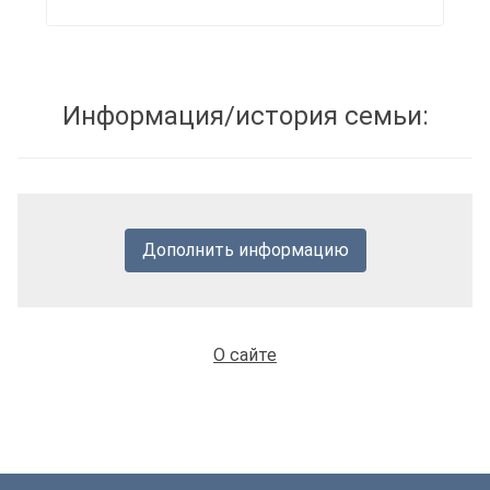
Информация/история семьи:
Дополнить информацию
О сайте