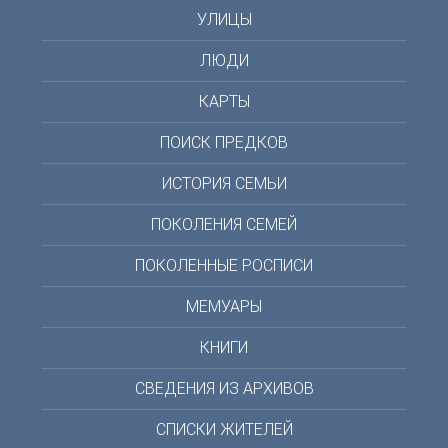
УЛИЦЫ
ЛЮДИ
КАРТЫ
ПОИСК ПРЕДКОВ
ИСТОРИЯ СЕМЬИ
ПОКОЛЕНИЯ СЕМЕЙ
ПОКОЛЕННЫЕ РОСПИСИ
МЕМУАРЫ
КНИГИ
СВЕДЕНИЯ ИЗ АРХИВОВ
СПИСКИ ЖИТЕЛЕЙ