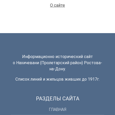
О сайте
Информационно исторический сайт
о Нахичевани (Пролетарский район) Ростова-
на-Дону.
Список линий и жильцов живших до 1917г.
РАЗДЕЛЫ САЙТА
ГЛАВНАЯ