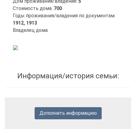
Дом проживания/владения:
5
Стоимость дома:
700
Годы проживания/владения по документам:
1912,
1913
Владелец дома
Информация/история семьи:
Дополнить информацию