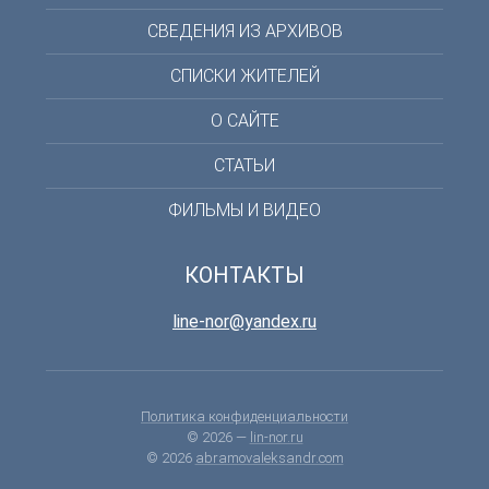
СВЕДЕНИЯ ИЗ АРХИВОВ
СПИСКИ ЖИТЕЛЕЙ
О САЙТЕ
СТАТЬИ
ФИЛЬМЫ И ВИДЕО
КОНТАКТЫ
line-nor@yandex.ru
Политика конфиденциальности
© 2026 —
lin-nor.ru
© 2026
abramovaleksandr.com