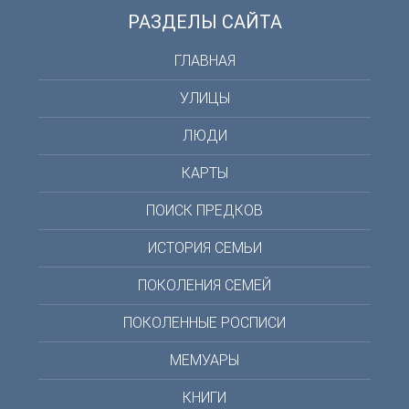
РАЗДЕЛЫ САЙТА
ГЛАВНАЯ
УЛИЦЫ
ЛЮДИ
КАРТЫ
ПОИСК ПРЕДКОВ
ИСТОРИЯ СЕМЬИ
ПОКОЛЕНИЯ СЕМЕЙ
ПОКОЛЕННЫЕ РОСПИСИ
МЕМУАРЫ
КНИГИ