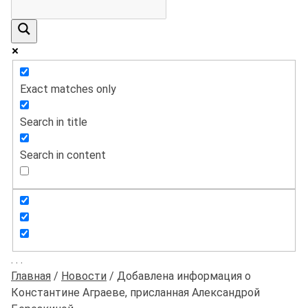
Exact matches only
Search in title
Search in content
.
.
.
Главная
/
Новости
/
Добавлена информация о
Константине Аграеве, присланная Александрой