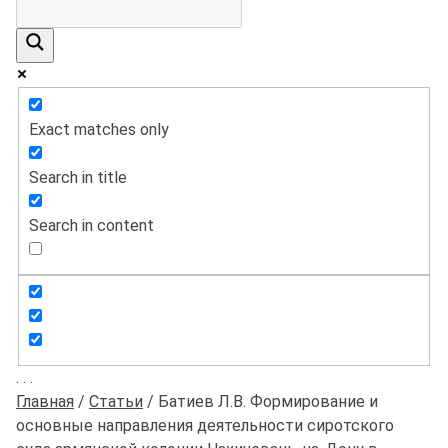
Exact matches only
Search in title
Search in content
.
.
.
Главная
/
Статьи
/
Батиев Л.В. Формирование и
основные направления деятельности сиротского